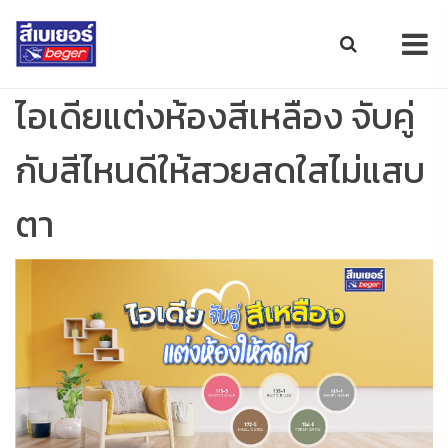
ไอเดียแต่งห้องสีเหลือง จับคู่
กับสีไหนดีให้สวยสดใสไม่แสบ
ตา