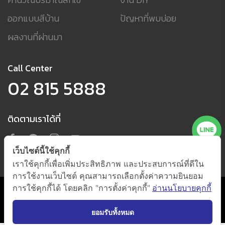
ออกแบบสีบ้าน
ปัญหาที่พบบ่อย
ผลงานที่ผ่านมา
Call Center
02 815 5888
ติดตามเราได้ที่
เว็บไซต์นี้ใช้คุกกี้
เราใช้คุกกี้เพื่อเพิ่มประสิทธิภาพ และประสบการณ์ที่ดีใน
การใช้งานเว็บไซต์ คุณสามารถเลือกตั้งค่าความยินยอม
การใช้คุกกี้ได้ โดยคลิก "การตั้งค่าคุกกี้"
อ่านนโยบายคุกกี้
นโยบายการใช้คุกกี้ และนโยบายความเป็นส่วนตัว
(กดตั้งค่าคุกกี้)
@ 2021 by
Beger Co., Ltd. All Right Reserved.
ยอมรับทั้งหมด