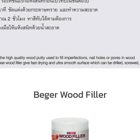
Beger Wood Filler