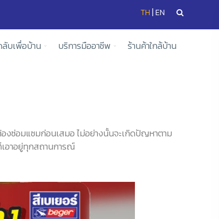
|
TH
EN
ดลับเพื่อบ้าน
บริการมืออาชีพ
ร้านค้าใกล้บ้าน
ต้องซ่อมแซมก่อนเสมอ ไม่อย่างนั้นจะเกิดปัญหาตาม
ง ก็เอาอยู่ทุกสถานการณ์