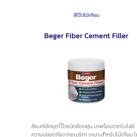
สีโป๊วไม้เทียม
Beger Fiber Cement Filler
สีอะคริลิกอุดโป๊วชนิดยืดหยุ่น มาพร้อมเทคโนโลยี
ความปลอดภัยจากอเมริกา เหมาะสำหรับไม้เทียม ไม