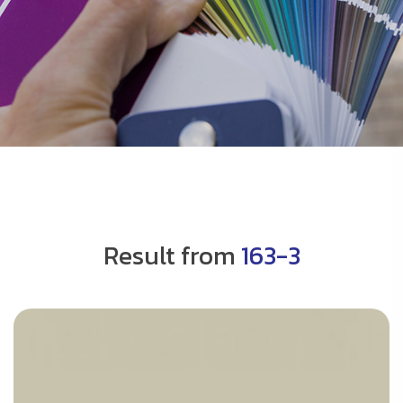
Result from
163-3