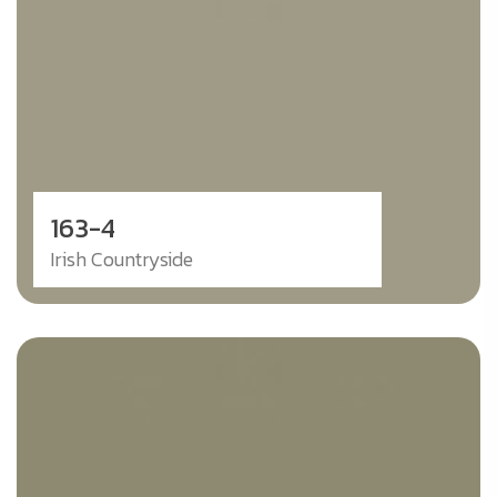
163-4
Irish Countryside