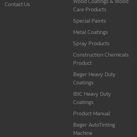
Wood Coatings & Wood
Contact Us
Care Products
Special Paints
Metal Coatings
Spray Products
Construction Chemicals
Product
Beger Heavy Duty
Coatings
IBIC Heavy Duty
Coatings
Product Manual
Beger AutoTinting
Machine