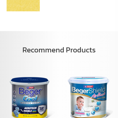
Recommend Products