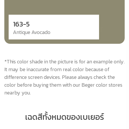
163-5
Antique Avocado
*This color shade in the picture is for an example only.
It may be inaccurate from real color because of
difference screen devices. Please always check the
color before buying them with our Beger color stores
nearby you.
เฉดสีทั้งหมดของเบเยอร์