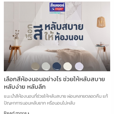
เลือกสีห้องนอนอย่างไร ช่วยให้หลับสบาย
หลับง่าย หลับลึก
แนะนำสีห้องนอนที่ช่วยให้หลับสบาย ผ่อนคลายตลอดคืน แก้
ปัญหาการนอนหลับยาก หรือนอนไม่หลับ
Read more