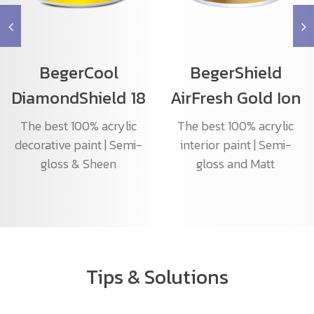
BegerCool
BegerShield
DiamondShield 18
AirFresh Gold Ion
The best 100% acrylic
The best 100% acrylic
decorative paint | Semi-
interior paint | Semi-
gloss & Sheen
gloss and Matt
Tips & Solutions