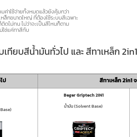
วมค่าใช้จ่ายทั้งหมดแล้วยังคุ้มกว่า
หล็กขนาดใหญ่ ที่ต้องใช้ระบบสีเฉพาะ
็ติดไม่ทน ไม่ว่าจะเป็นสีไหนก็ตาม
่ใช่แค่ทาสีทับ
เทียบสีน้ำมันทั่วไป และ สีทาเหล็ก 2in
่วไป
สีทาเหล็ก 2in1 
Beger Griptech 2IN1
น้ำมัน (Solvent Base)
t Base)