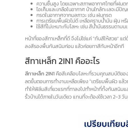
ความชื้นสูง โดยเฉพาะสภาพอากาศไทยที่ฝนตก
ไอเค็มและเกลือในอากาศ บ้านใกล้ทะเลจะมีปั
กรดในอากาศจากมลภาวะ เช่น ฝนกรด
การเตรียมพื้นผิวไม่ดี เหลือคราบน้ำมัน ฝุ่น หร
ใช้สีที่ไม่เหมาะกับโลหะ เช่น สีน้ำมันธรรมดาบนเ
หน้าที่ของสีทาเหล็กที่ดี จึงไม่ใช่แค่ "ทับสีให้สวย" 
ลงสีรองพื้นกันสนิมก่อน แล้วค่อยทาสีทับหน้าอีกที
สีทาเหล็ก 2IN1 คืออะไร
สีทาเหล็ก 2IN1
คือสีเคลือบโลหะที่รวมคุณสมบัติของ
ลดขั้นตอนการทำงานเหลือเพียง "เตรียมพื้นผิว แล้วท
ทำให้ฟิล์มสีเที่ยวแรกที่ทาลงไปทำหน้าที่ทั้งกันสนิ
รั้วบ้านได้ภายในวันเดียว แทนที่จะต้องใช้เวลา 2-3 ว