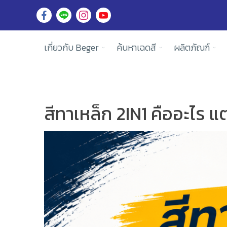
เกี่ยวกับ Beger
ค้นหาเฉดสี
ผลิตภัณฑ์
สีทาเหล็ก 2IN1 คืออะไร แ