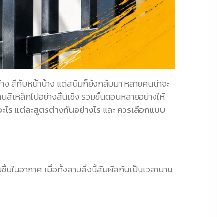
้นบ้าง สีทับหน้าบ้าง แต่สนิมก็ยังกลับมา หลายคนน่าจะ
านสีเหล็กไปอย่างสิ้นเชิง รวมขั้นตอนหลายอย่างให้
อะไร
แต่ละสูตรต่างกันอย่างไร
และ
ควรเลือกแบบ
นในอากาศ เมื่อทั้งสามสิ่งนี้สัมผัสกันเป็นเวลานาน