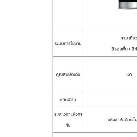
ทา 3 เที่ย
ระบบการใช้งาน
สีรองพื้น + สีท
คุณสมบัติเด่น
เงา
ชนิดฟิล์ม
ระยะเวลาแห้งทา
แห้งช้า 6-8 ชั่วโ
ทับ