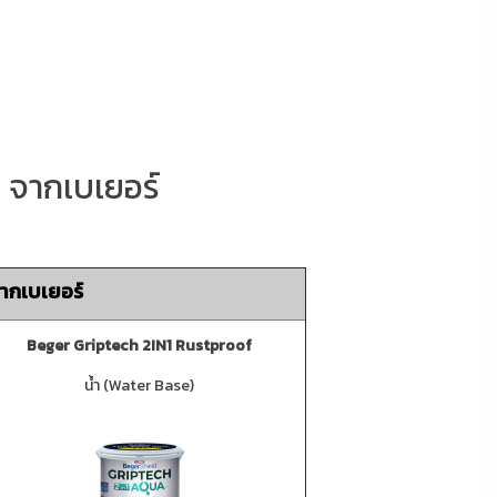
1 จากเบเยอร์
จากเบเยอร์
Beger Griptech 2IN1 Rustproof
น้ำ (Water Base)