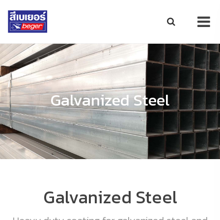
Galvanized Steel
Galvanized Steel