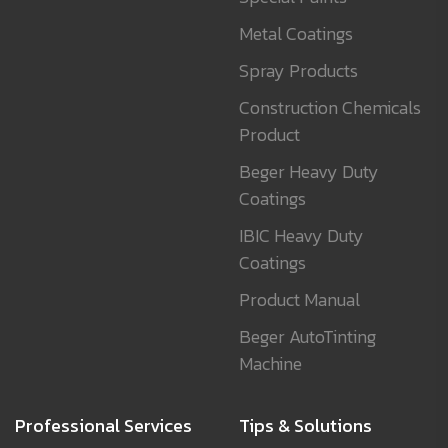
Metal Coatings
Spray Products
Construction Chemicals
Product
Beger Heavy Duty
Coatings
IBIC Heavy Duty
Coatings
Product Manual
Beger AutoTinting
Machine
Professional Services
Tips & Solutions