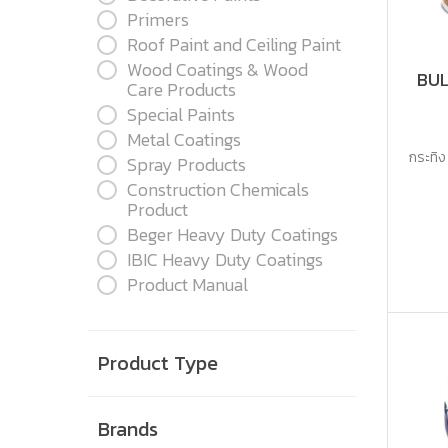
Primers
Roof Paint and Ceiling Paint
Wood Coatings & Wood
BUL
Care Products
Special Paints
Metal Coatings
กระทิง
Spray Products
Construction Chemicals
Product
Beger Heavy Duty Coatings
IBIC Heavy Duty Coatings
Product Manual
Product Type
Brands