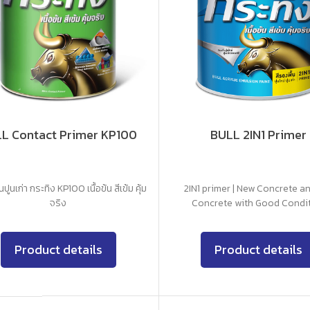
L Contact Primer KP100
BULL 2IN1 Primer
นปูนเก่า กระทิง KP100 เนื้อข้น สีเข้ม คุ้ม
2IN1 primer | New Concrete a
จริง
Concrete with Good Condi
Product details
Product details