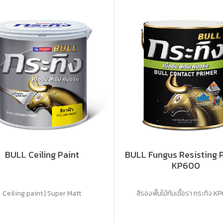
BULL Ceiling Paint
BULL Fungus Resisting 
KP600
Ceiling paint | Super Matt
สีรองพื้นไม้กันเชื้อรา กระทิง 