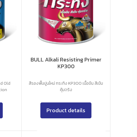
BULL Alkali Resisting Primer
KP300
nd Old
สีรองพื้นปูนใหม่ กระทิง KP300 เนื้อข้น สีเข้ม
tion
คุ้มจริง
Product details