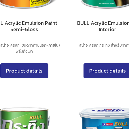
L Acrylic Emulsion Paint
BULL Acrylic Emulsion
Semi-Gloss
Interior
 สีน้ำอะคริลิก (ชนิดทาภายนอก-ภายใน)
สีน้ำอะคริลิก กระทิง สำหรับทา
ฟิล์มกึ่งเงา
Product details
Product details