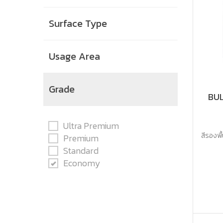
Surface Type
Usage Area
Grade
BUL
Ultra Premium
สีรองพื้
Premium
Standard
Economy