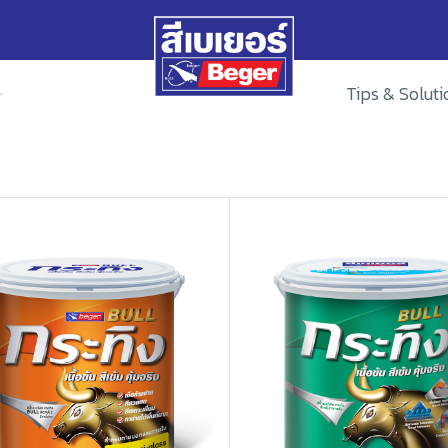
Tips & Soluti