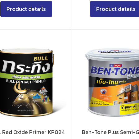
Product details
Product details
 Red Oxide Primer KP024
Ben-Tone Plus Semi-G