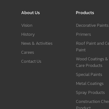
About Us
Products
Vision
Decorative Paints
History
Primers
News & Activities
Roof Paint and Ce
Paint
Carees
Wood Coatings &
Contact Us
Care Products
Special Paints
Metal Coatings
Spray Products
Construction Che
Product