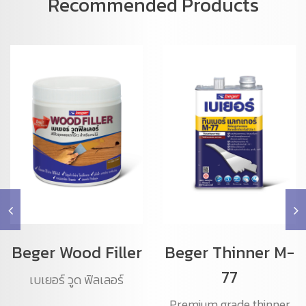
Recommended Products
Beger Wood Filler
Beger Thinner M-
77
เบเยอร์ วูด ฟิลเลอร์
Premium grade thinner