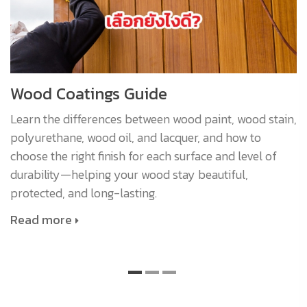
Wood Coatings Guide
Learn the differences between wood paint, wood stain,
polyurethane, wood oil, and lacquer, and how to
choose the right finish for each surface and level of
durability—helping your wood stay beautiful,
protected, and long-lasting.
Read more