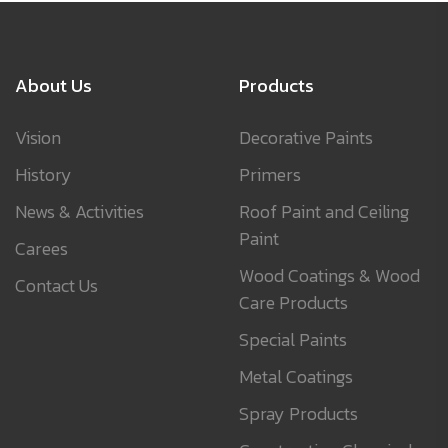
About Us
Products
Vision
Decorative Paints
History
Primers
News & Activities
Roof Paint and Ceiling
Paint
Carees
Wood Coatings & Wood
Contact Us
Care Products
Special Paints
Metal Coatings
Spray Products