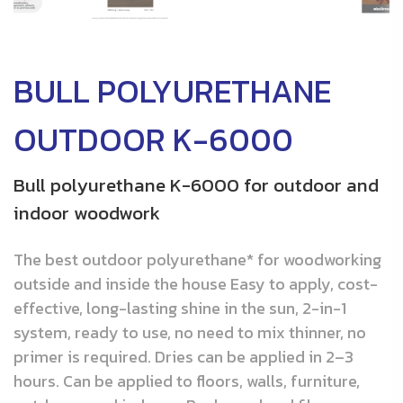
BULL POLYURETHANE
OUTDOOR K-6000
Bull polyurethane K-6000 for outdoor and
indoor woodwork
The best outdoor polyurethane* for woodworking
outside and inside the house Easy to apply, cost-
effective, long-lasting shine in the sun, 2-in-1
system, ready to use, no need to mix thinner, no
primer is required. Dries can be applied in 2–3
hours. Can be applied to floors, walls, furniture,