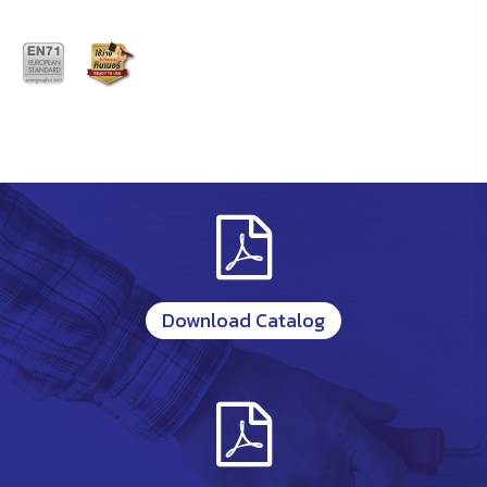
Download Catalog