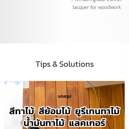
lacquer for woodwork
Tips & Solutions