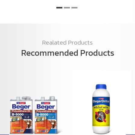
Realated Products
Recommended Products