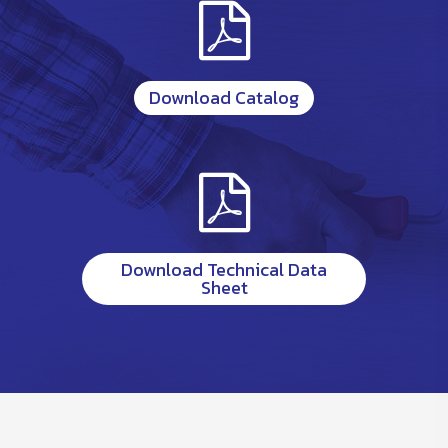
Download Catalog
Download Technical Data
Sheet