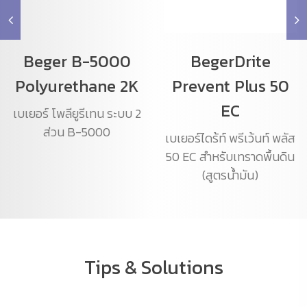
Beger B-5000
BegerDrite
Polyurethane 2K
Prevent Plus 50
EC
เบเยอร์ โพลียูรีเทน ระบบ 2
ส่วน B-5000
เบเยอร์ไดร้ท์ พรีเว้นท์ พลัส
50 EC สำหรับเทราดพื้นดิน
(สูตรน้ำมัน)
Tips & Solutions