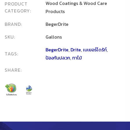
Wood Coatings & Wood Care
PRODUCT
CATEGORY:
Products
BRAND:
BegerDrite
SKU:
Gallons
BegerDrite
,
Drite
,
เบเยอร์ไดร้ท์
,
TAGS:
ป้องกันปลวก
,
ทาไม้
SHARE: