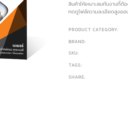
สินค้าให้เหมาะสมกับงานที่ต
กดดูไฟล์ความละเอียดสูงออ
PRODUCT CATEGORY:
BRAND:
SKU:
TAGS:
SHARE: