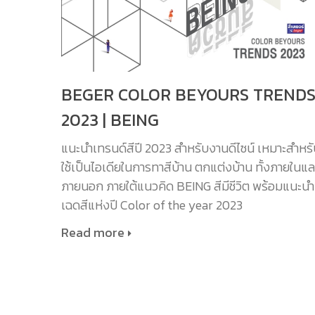
BEGER COLOR BEYOURS TREND
2023 | BEING
แนะนำเทรนด์สีปี 2023 สำหรับงานดีไซน์ เหมาะสำหร
ใช้เป็นไอเดียในการทาสีบ้าน ตกแต่งบ้าน ทั้งภายในแล
ภายนอก ภายใต้แนวคิด BEING สีมีชีวิต พร้อมแนะนำ
เฉดสีแห่งปี Color of the year 2023
Read more