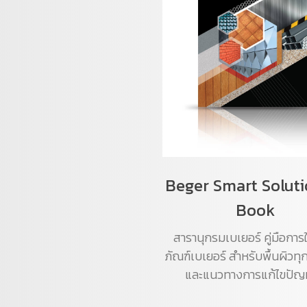
Beger Smart Soluti
Book
สารานุกรมเบเยอร์ คู่มือการใ
ภัณฑ์เบเยอร์ สำหรับพื้นผิวท
และแนวทางการแก้ไขปัญ