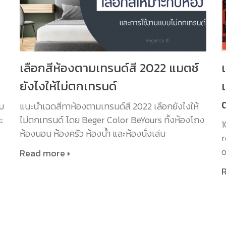
S
เลือกสีห้องตามเทรนด์สี 2022 แมตช์
ยังไงให้ไม่ตกเทรนด์
ับ
แนะนำเฉดสีทาห้องตามเทรนด์สี 2022 เลือกยังไงให้
ะ
ไม่ตกเทรนด์ โดย Beger Color BeYours ทั้งห้องโถง
1
ห้องนอน ห้องครัว ห้องน้ำ และห้องนั่งเล่น
r
o
Read more