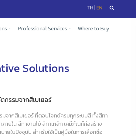
|
TH
EN
ons
Professional Services
Where to Buy
tive Solutions
วัตกรรมจากสีเบเยอร์
มจากสีเบเยอร์ ที่ตอบโจทย์ครบทุกระบบสี ทั้งสีทา
ทาภายใน สีทางานไม้ สีทาเหล็ก เคมีภัณฑ์ก่อสร้าง
่ายในปัจจุบัน สำหรับใช้เป็นคู่มือในการเลือกซื้อ