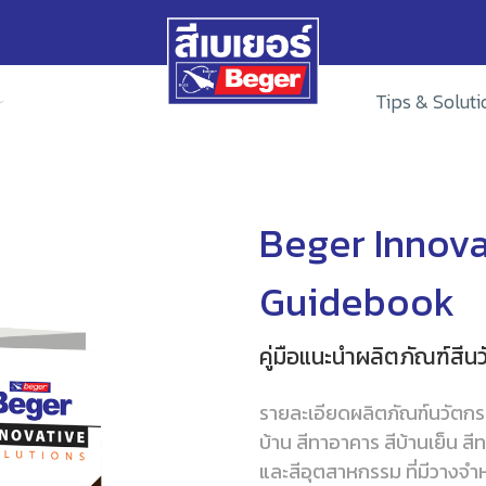
Tips & Soluti
Beger Innova
Guidebook
คู่มือแนะนำผลิตภัณฑ์สีน
รายละเอียดผลิตภัณฑ์นวัตกรร
บ้าน สีทาอาคาร สีบ้านเย็น สี
และสีอุตสาหกรรม ที่มีวางจำหน