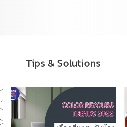
Tips & Solutions