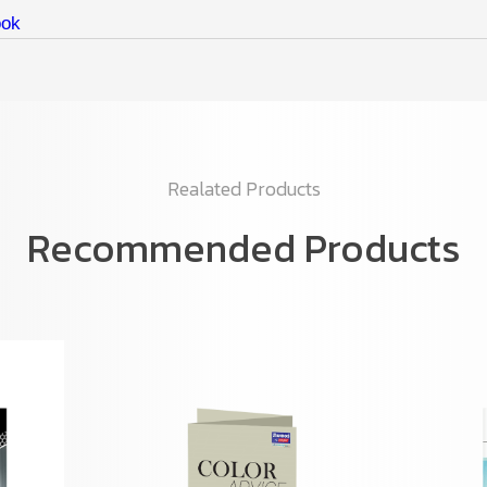
Realated Products
Recommended Products