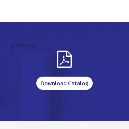
Download Catalog