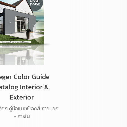
eger Color Guide
atalog Interior &
Exterior
็อก คู่มือแมตช์เฉดสี ภายนอก
- ภายใน