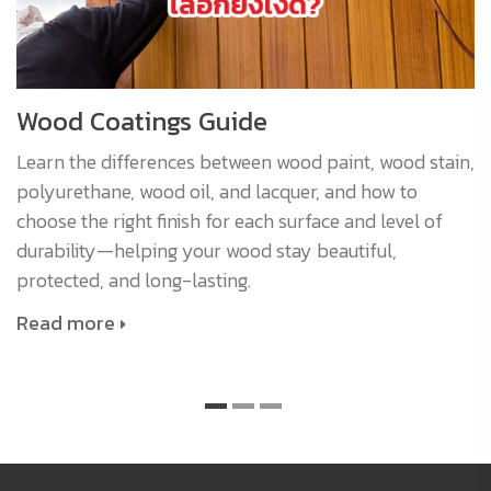
Wood Coatings Guide
Learn the differences between wood paint, wood stain,
polyurethane, wood oil, and lacquer, and how to
choose the right finish for each surface and level of
durability—helping your wood stay beautiful,
protected, and long-lasting.
Read more