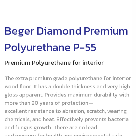
Beger Diamond Premium
Polyurethane P-55
Premium Polyurethane for interior
The extra premium grade polyurethane for interior
wood floor. It has a double thickness and very high
gloss apparent. Provides maximum durability with
more than 20 years of protection—
excellent resistance to abrasion, scratch, wearing,
chemicals, and heat. Effectively prevents bacteria
and fungus growth. There are no lead
and mercury for health and environmental safe.