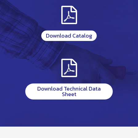
Download Catalog
Download Technical Data
Sheet