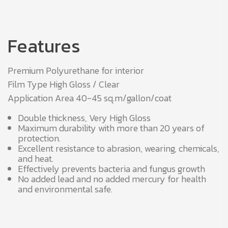
Features
Premium Polyurethane for interior
Film Type High Gloss / Clear
Application Area 40-45 sq.m/gallon/coat
Double thickness, Very High Gloss
Maximum durability with more than 20 years of
protection.
Excellent resistance to abrasion, wearing, chemicals,
and heat.
Effectively prevents bacteria and fungus growth
No added lead and no added mercury for health
and environmental safe.