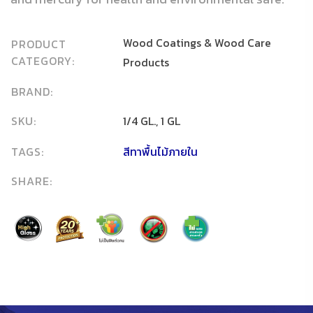
Wood Coatings & Wood Care
PRODUCT
CATEGORY:
Products
BRAND:
SKU:
1/4 GL., 1 GL
TAGS:
สีทาพื้นไม้ภายใน
SHARE: