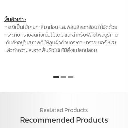
พิ้นผิวเก่า :
กรณีเป็นไม้เคยทาสีมาก่อน และฟิล์มสีลอกล่อน ให้ขัดด้วย
ทา
กระดาษทรายจนถึงเนื้อไม้เดิม และสำหรับฟิล์มโพลียูรีเทน
B-
เดิมยังอยู่ในสภาพดี ให้ลูบผิวด้วยกระดาษทรายเบอร์ 320
แล้วทำความสะอาดพิ้นผิวไม่ให้มีสิ่งแปลกปลอม
Realated Products
Recommended Products