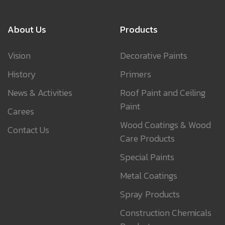
About Us
Products
Vision
Decorative Paints
History
Primers
News & Activities
Roof Paint and Ceiling
Paint
Carees
Wood Coatings & Wood
Contact Us
Care Products
Special Paints
Metal Coatings
Spray Products
Construction Chemicals