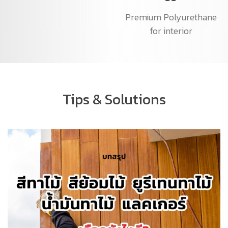
Premium Polyurethane
for interior
Tips & Solutions