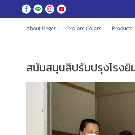
About Beger
Explore Colors
Products
สนับสนุนสีปรับปรุงโรงย