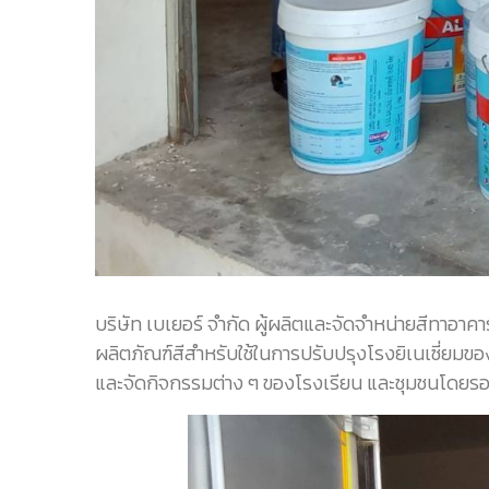
บริษัท เบเยอร์ จำกัด ผู้ผลิตและจัดจำหน่ายสีทาอาค
ผลิตภัณฑ์สีสำหรับใช้ในการปรับปรุงโรงยิเนเซี่ยม
และจัดกิจกรรมต่าง ๆ ของโรงเรียน และชุมชนโดย