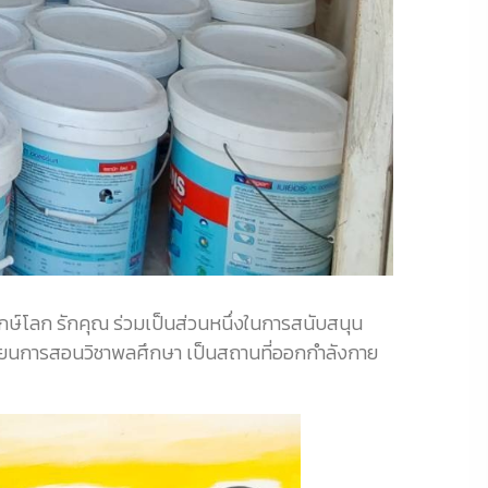
ักษ์โลก รักคุณ ร่วมเป็นส่วนหนึ่งในการสนับสนุน
เรียนการสอนวิชาพลศึกษา เป็นสถานที่ออกกำลังกาย