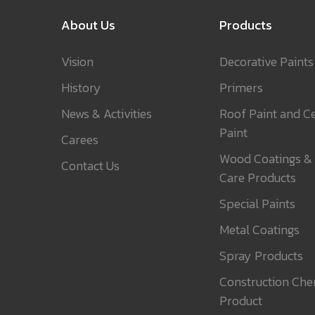
About Us
Products
Vision
Decorative Paints
History
Primers
News & Activities
Roof Paint and Ce
Paint
Carees
Wood Coatings &
Contact Us
Care Products
Special Paints
Metal Coatings
Spray Products
Construction Che
Product