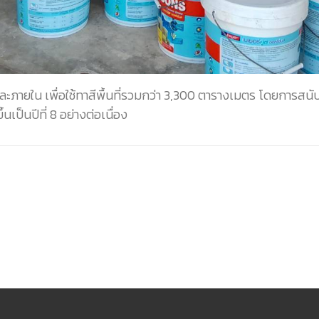
ายใน เพื่อใช้ทาสีพื้นที่รวมกว่า 3,300 ตารางเมตร โดยการสนับส
เป็นปีที่ 8 อย่างต่อเนื่อง