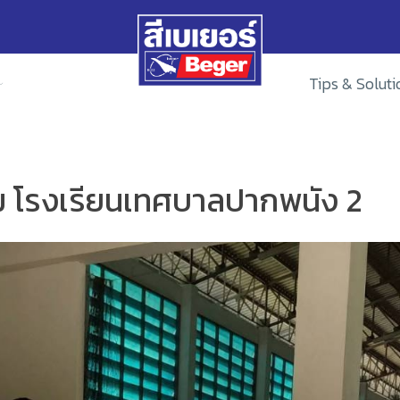
Tips & Soluti
ิม โรงเรียนเทศบาลปากพนัง 2