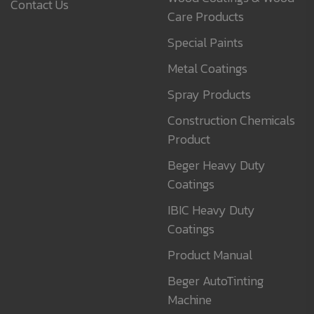
Contact Us
Care Products
Special Paints
Metal Coatings
Spray Products
Construction Chemicals
Product
Beger Heavy Duty
Coatings
IBIC Heavy Duty
Coatings
Product Manual
Beger AutoTinting
Machine