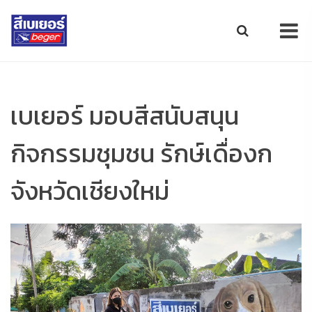
เบเยอร์ มอบสีสนับสนุน
กิจกรรมชุมชน รักษ์เดื่องก
จังหวัดเชียงใหม่