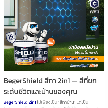
BegerShield สีทา 2in1 — สีที่ยก
ระดับชีวิตและบ้านของคุณ
BegerShield 2in1
ไม่เพียงเป็น “
สีทาบ้าน
” แต่เป็น