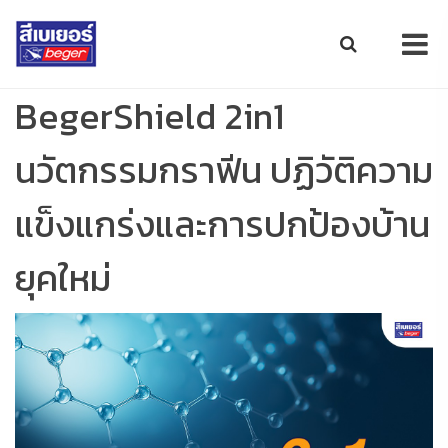
BegerShield 2in1
นวัตกรรมกราฟีน ปฏิวัติความ
แข็งแกร่งและการปกป้องบ้าน
ยุคใหม่