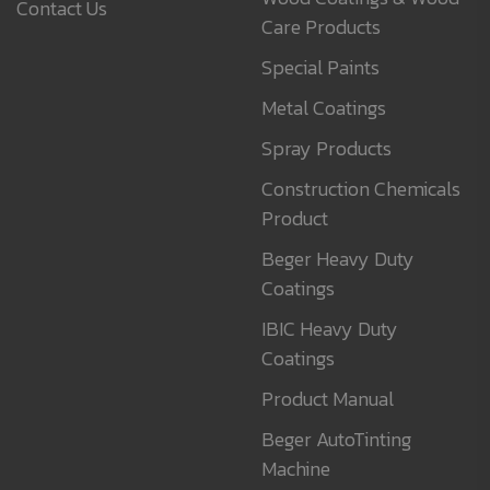
Contact Us
Care Products
Special Paints
Metal Coatings
Spray Products
Construction Chemicals
Product
Beger Heavy Duty
Coatings
IBIC Heavy Duty
Coatings
Product Manual
Beger AutoTinting
Machine