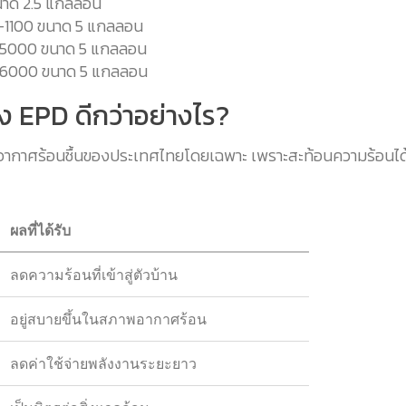
ขนาด 2.5 แกลลอน
 I-1100 ขนาด 5 แกลลอน
่าง 5000 ขนาด 5 แกลลอน
่าง 6000 ขนาด 5 แกลลอน
รอง EPD ดีกว่าอย่างไร?
าพอากาศร้อนชื้นของประเทศไทยโดยเฉพาะ เพราะสะท้อนความร้อนได
ผลที่ได้รับ
ลดความร้อนที่เข้าสู่ตัวบ้าน
อยู่สบายขึ้นในสภาพอากาศร้อน
ลดค่าใช้จ่ายพลังงานระยะยาว