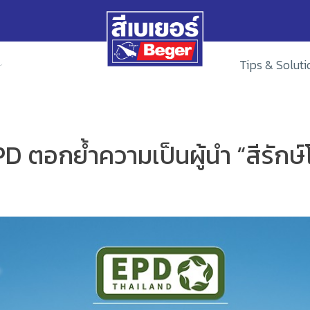
Tips & Soluti
 ตอกย้ำความเป็นผู้นำ “สีรักษ์โ