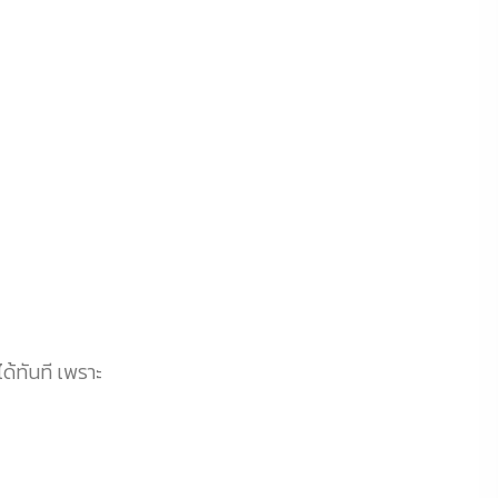
้ทันที เพราะ