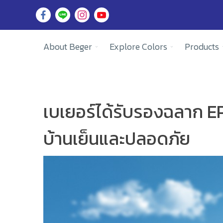
About Beger
Explore Colors
Products
เบเยอร์ได้รับรองฉลาก EPD
บ้านเย็นและปลอดภัย