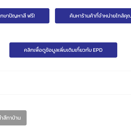
ึกษาปัญหาสี ฟรี!
ค้นหาร้านค้าที่จำหน่ายใกล้คุ
คลิกเพื่อดูข้อมูลเพิ่มเติมเกี่ยวกับ EPD
้นำสีทาบ้าน