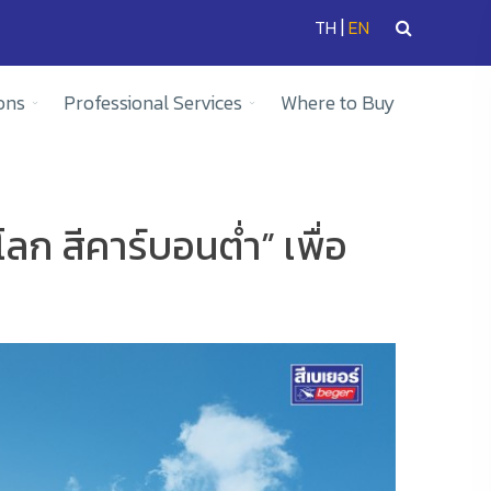
|
TH
EN
ons
Professional Services
Where to Buy
ลก สีคาร์บอนต่ำ” เพื่อ