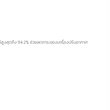
้สูงสุดถึง 94.2% ช่วยลดภาระของเครื่องปรับอากาศ