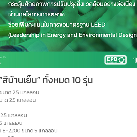
ีบ้านเย็น” ทั้งหมด 10 รุ่น
 A ขนาด 2.5 แกลลอน
 ขนาด 2.5 แกลลอน
ด 2.5 แกลลอน
2.5 แกลลอน
อก E-2200 ขนาด 5 แกลลอน