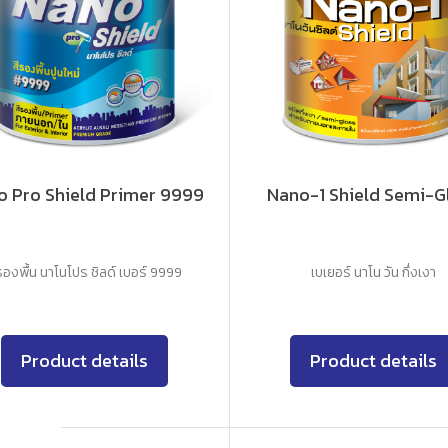
o Pro Shield Primer 9999
Nano-1 Shield Semi-G
รองพื้น นาโนโปร ชิลด์ เบอร์ 9999
เบเยอร์ นาโน วัน กึ่งเงา
Product details
Product details