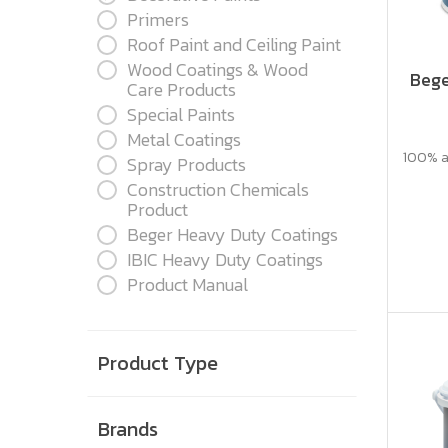
Primers
Roof Paint and Ceiling Paint
Wood Coatings & Wood
Bege
Care Products
Special Paints
Metal Coatings
100% ac
Spray Products
Construction Chemicals
Product
Beger Heavy Duty Coatings
IBIC Heavy Duty Coatings
Product Manual
Product Type
Brands