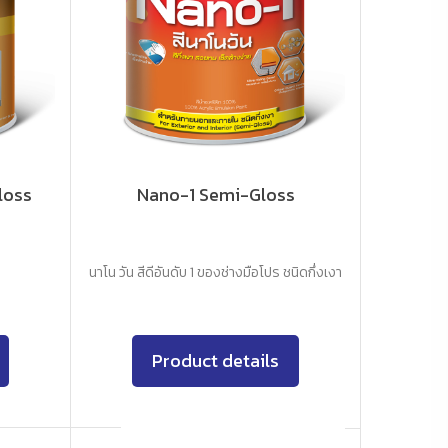
loss
Nano-1 Semi-Gloss
นาโน วัน สีดีอันดับ 1 ของช่างมือโปร ชนิดกึ่งเงา
Product details