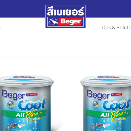
Tips & Soluti