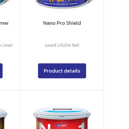
imer
Nano Pro Shield
r | Matt
เบเยอร์ นาโนโปร ชิลด์
Product details