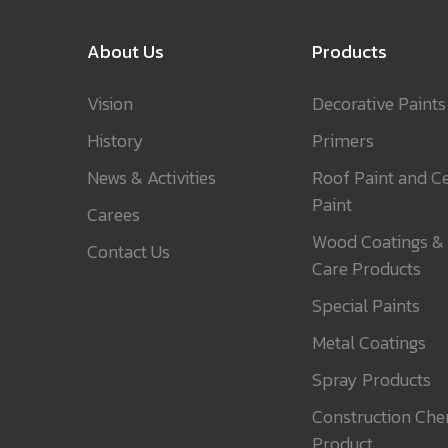
About Us
Products
Vision
Decorative Paints
History
Primers
News & Activities
Roof Paint and Ce
Paint
Carees
Wood Coatings &
Contact Us
Care Products
Special Paints
Metal Coatings
Spray Products
Construction Che
Product