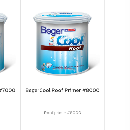
 #7000
BegerCool Roof Primer #8000
Roof primer #8000