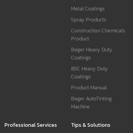
Metal Coatings
Spray Products
Construction Chemicals
Product
Beger Heavy Duty
Coatings
IBIC Heavy Duty
Coatings
Product Manual
Beger AutoTinting
Machine
Professional Services
Tips & Solutions