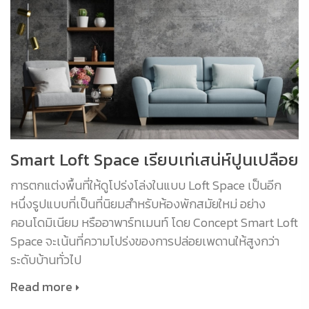
Smart Loft Space เรียบเท่เสน่ห์ปูนเปลือย
การตกแต่งพื้นที่ให้ดูโปร่งโล่งในแบบ Loft Space เป็นอีก
หนึ่งรูปแบบที่เป็นที่นิยมสำหรับห้องพักสมัยใหม่ อย่าง
คอนโดมิเนียม หรืออาพาร์ทเมนท์ โดย Concept Smart Loft
Space จะเน้นที่ความโปร่งของการปล่อยเพดานให้สูงกว่า
ระดับบ้านทั่วไป
Read more