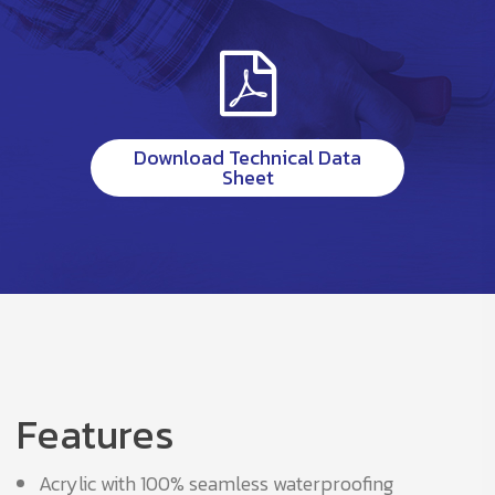
Download Technical Data
Sheet
Features
Acrylic with 100% seamless waterproofing