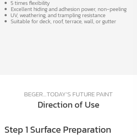
5 times flexibility
Excellent hiding and adhesion power, non-peeling
UV, weathering, and trampling resistance
Suitable for deck, roof, terrace, wall, or gutter
BEGER...TODAY'S FUTURE PAINT
Direction of Use
Step 1 Surface Preparation
S