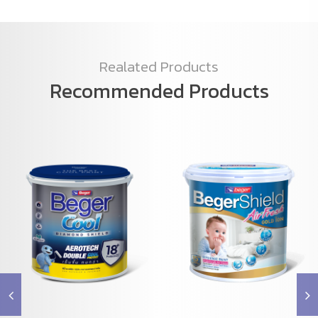
Realated Products
Recommended Products