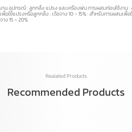
ช้งาน อุปกรณ์ : ลูกกลิ้ง แปรง และเครื่องพ่น การผสมก่อนใช้งาน :
ื่อใช้แปรงหรือลูกกลิ้ง : เจือจาง 10 - 15% : สำหรับการผสมเพื่อใช
ือจาง 15 - 20%
Realated Products
Recommended Products