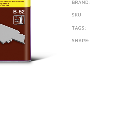
BRAND:
SKU:
TAGS:
SHARE: