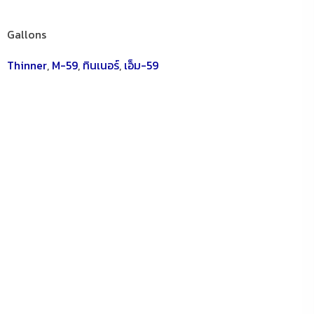
Gallons
Thinner
,
M-59
,
ทินเนอร์
,
เอ็ม-59