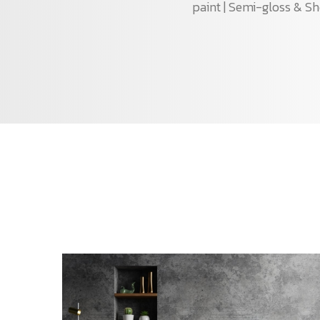
paint | Semi-gloss & S