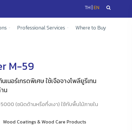
|
TH
EN
ons
Professional Services
Where to Buy
er M-59
 ทินเนอร์เกรดพิเศษ ใช้เจือจางโพลียูรีเทน
้าน
-5000 (ชนิดด้านหรือกึ่งเงา) ใช้กับพื้นไม้ภายใน
Wood Coatings & Wood Care Products