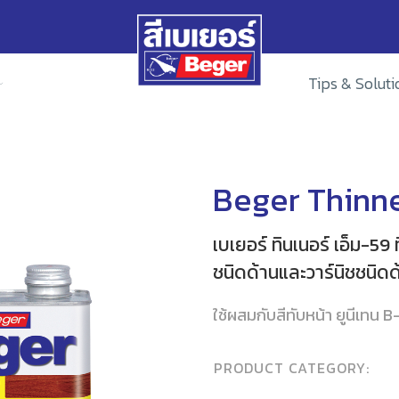
Tips & Soluti
Beger Thinn
เบเยอร์ ทินเนอร์ เอ็ม-59
ชนิดด้านและวาร์นิชชนิดด
ใช้ผสมกับสีทับหน้า ยูนีเทน B
PRODUCT CATEGORY: