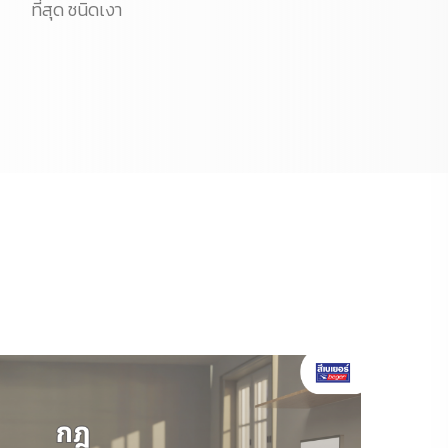
ที่สุด ชนิดเงา