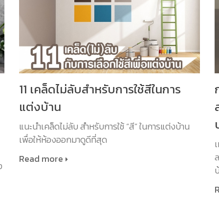
11 เคล็ดไม่ลับสำหรับการใช้สีในการ
แต่งบ้าน
แนะนำเคล็ดไม่ลับ สำหรับการใช้ “สี” ในการแต่งบ้าน
เพื่อให้ห้องออกมาดูดีที่สุด
เ
ล
Read more
ง
บ