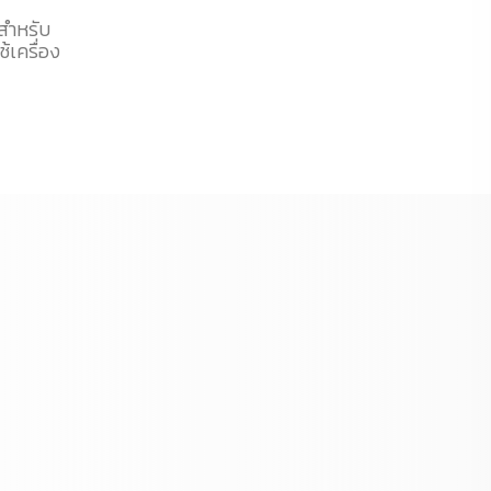
 สำหรับ
้เครื่อง