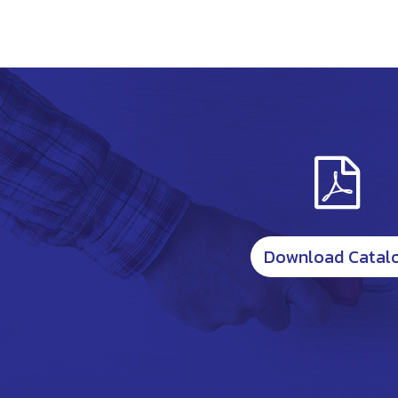
Download Catal