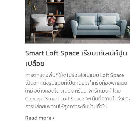
Smart Loft Space เรียบเท่เสน่ห์ปูน
เปลือย
การตกแต่งพื้นที่ให้ดูโปร่งโล่งในแบบ Loft Space
เป็นอีกหนึ่งรูปแบบที่เป็นที่นิยมสำหรับห้องพักสมัย
ใหม่ อย่างคอนโดมิเนียม หรืออาพาร์ทเมนท์ โดย
Concept Smart Loft Space จะเน้นที่ความโปร่งขอ
การปล่อยเพดานให้สูงกว่าระดับบ้านทั่วไป
Read more