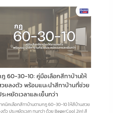
กฎ 60-30-10: คู่มือเลือกสีทาบ้านให้
สวยลงตัว พร้อมแนะนำสีทาบ้านที่ช่วย
ประหยัดเวลาและเย็นกว่า
ทคนิคเลือกสีทาบ้านตามกฎ 60-30-10 ให้สีบ้านสวย
งตัว ประหยัดเวลา ทนกว่า ด้วย BegerCool 2in1 สี