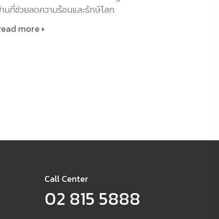
้านที่ช่วยลดความร้อนและรักษ์โลก
Read more
Call Center
02 815 5888