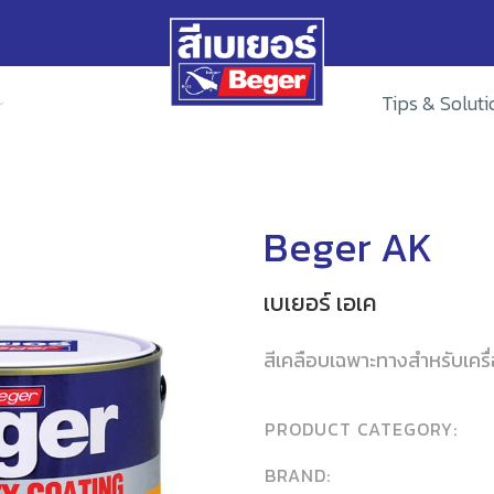
Tips & Soluti
Beger AK
เบเยอร์ เอเค
สีเคลือบเฉพาะทางสำหรับเครื
PRODUCT CATEGORY:
BRAND: