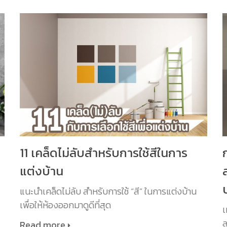
11 เคล็ดไม่ลับสำหรับการใช้สีในการ
แต่งบ้าน
แนะนำเคล็ดไม่ลับ สำหรับการใช้ “สี” ในการแต่งบ้าน
เพื่อให้ห้องออกมาดูดีที่สุด
เ
ล
Read more