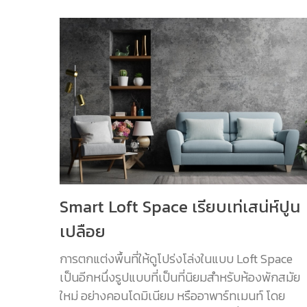
Smart Loft Space เรียบเท่เสน่ห์ปูน
เปลือย
การตกแต่งพื้นที่ให้ดูโปร่งโล่งในแบบ Loft Space
เป็นอีกหนึ่งรูปแบบที่เป็นที่นิยมสำหรับห้องพักสมัย
ใหม่ อย่างคอนโดมิเนียม หรืออาพาร์ทเมนท์ โดย