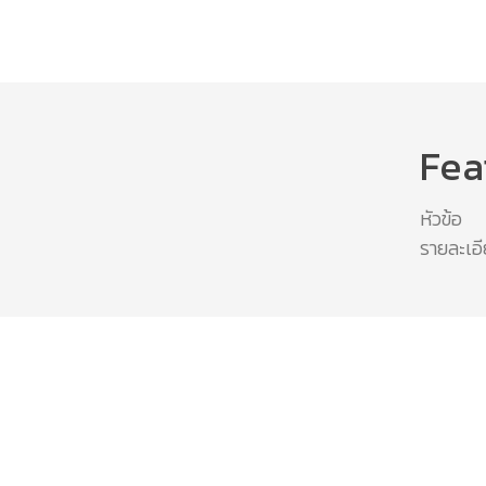
Fea
หัวข้อ
รายละเอ