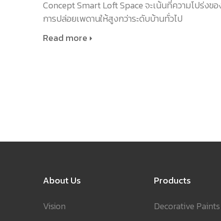
Concept Smart Loft Space จะเน้นที่ความโปร่งขอ
การปล่อยเพดานให้สูงกว่าระดับบ้านทั่วไป
Read more
About Us
Products
Vision
Decorative Paints