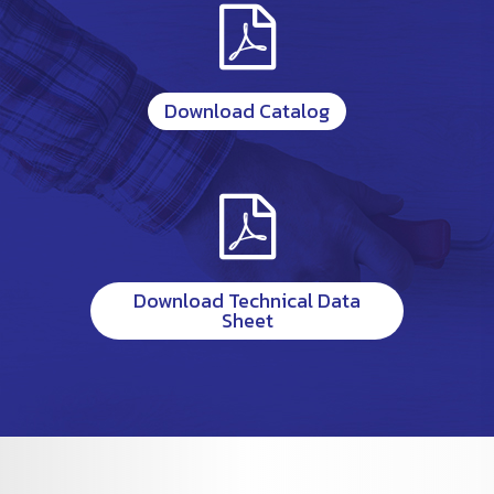
Download Catalog
Download Technical Data
Sheet