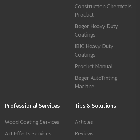
Construction Chemicals
Product
Beger Heavy Duty
Coatings
IBIC Heavy Duty
Coatings
Product Manual
Beger AutoTinting
Machine
Professional Services
Tips & Solutions
Wood Coating Services
Articles
Art Effects Services
Reviews