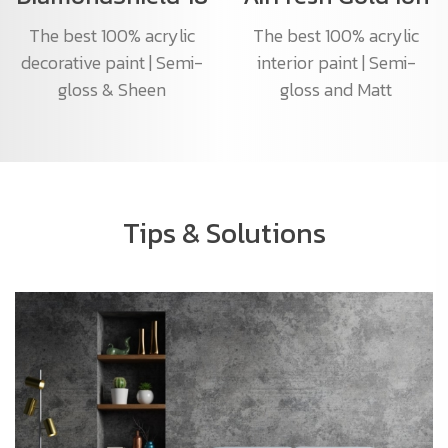
The best 100% acrylic
The best 100% acrylic
decorative paint | Semi-
interior paint | Semi-
gloss & Sheen
gloss and Matt
Tips & Solutions