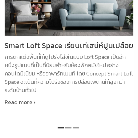
Smart Loft Space เรียบเท่เสน่ห์ปูนเปลือย
การตกแต่งพื้นที่ให้ดูโปร่งโล่งในแบบ Loft Space เป็นอีก
หนึ่งรูปแบบที่เป็นที่นิยมสำหรับห้องพักสมัยใหม่ อย่าง
คอนโดมิเนียม หรืออาพาร์ทเมนท์ โดย Concept Smart Loft
Space จะเน้นที่ความโปร่งของการปล่อยเพดานให้สูงกว่า
ระดับบ้านทั่วไป
Read more