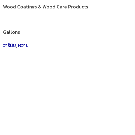
Wood Coatings & Wood Care Products
Gallons
วาร์นิช
,
หวาย
,