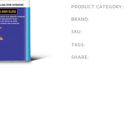
PRODUCT CATEGORY:
BRAND:
SKU:
TAGS:
SHARE: