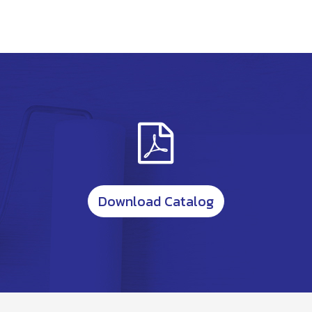
Download Catalog