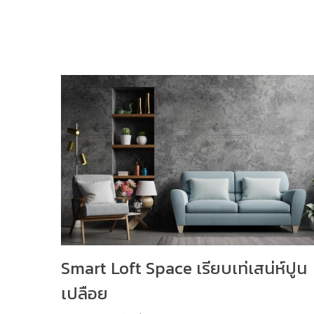
Smart Loft Space เรียบเท่เสน่ห์ปูน
เปลือย