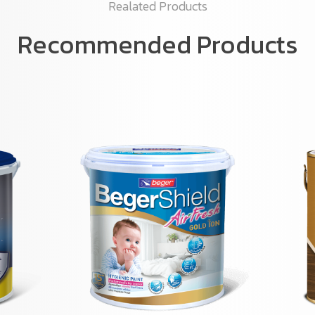
Realated Products
Recommended Products