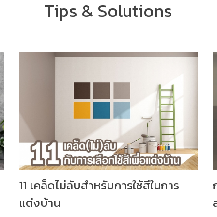
Tips & Solutions
11 เคล็ดไม่ลับสำหรับการใช้สีในการ
แต่งบ้าน