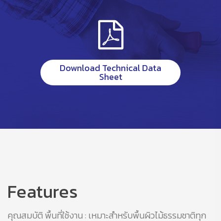
Download Technical Data
Sheet
Features
คุณสมบัติ พื้นที่ใช้งาน : เหมาะสำหรับพื้นผิวไม้ธรรมชาติทุก