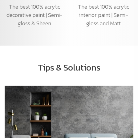
The best 100% acrylic
The best 100% acrylic
decorative paint | Semi-
interior paint | Semi-
gloss & Sheen
gloss and Matt
Tips & Solutions