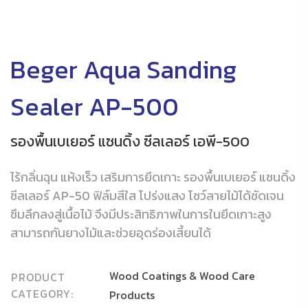
Beger Aqua Sanding
Sealer AP-500
รองพื้นเบเยอร์ แซนดิ้ง ซีลเลอร์ เอพี-500
ไร้กลิ่นฉุน แห้งเร็ว เสริมการยึดเกาะ รองพื้นเบเยอร์ แซนดิ้ง
ซีลเลอร์ AP-50 ฟิล์มสีใส โปร่งแสง โชว์ลายไม้ได้ชัดเจน
ซึมลึกลงสู่เนื้อไม้ จึงมีประสิทธิภาพในการในยึดเกาะสูง
สามารถกันยางไม้และช่วยอุดร่องเสี้ยนได้
Wood Coatings & Wood Care
PRODUCT
CATEGORY:
Products