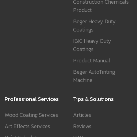
Construction Chemicals
Product
Beger Heavy Duty
Coatings
IBIC Heavy Duty
Coatings
Product Manual
Beger AutoTinting
Machine
Professional Services
Tips & Solutions
Wood Coating Services
Articles
Art Effects Services
Reviews