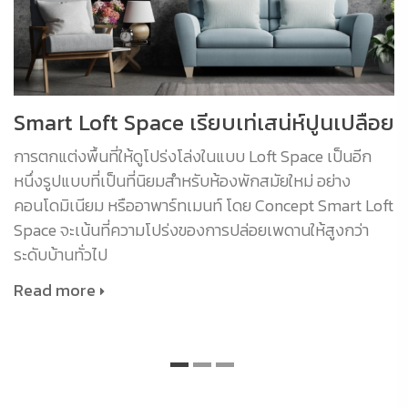
Smart Loft Space เรียบเท่เสน่ห์ปูนเปลือย
การตกแต่งพื้นที่ให้ดูโปร่งโล่งในแบบ Loft Space เป็นอีก
หนึ่งรูปแบบที่เป็นที่นิยมสำหรับห้องพักสมัยใหม่ อย่าง
คอนโดมิเนียม หรืออาพาร์ทเมนท์ โดย Concept Smart Loft
Space จะเน้นที่ความโปร่งของการปล่อยเพดานให้สูงกว่า
ระดับบ้านทั่วไป
Read more