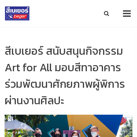
สีเบเยอร์ สนับสนุนกิจกรรม
Art for All มอบสีทาอาคาร
ร่วมพัฒนาศักยภาพผู้พิการ
ผ่านงานศิลปะ