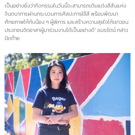
เป็นอย่างยิ่งว่ากิจกรรมในวันนี้จะสามารถเติมแต่งสีสันแห่ง
จินตนาการผ่านกระบวนการศิลปะการใช้สี พร้อมพัฒนา
ศักยภาพให้กับน้อง ๆ ผู้พิการ และสร้างความสุขใจให้เยาวชน
ประชาชนจิตอาสาผู้มาร่วมงานได้เป็นอย่างดี” อมรรัตน์ กล่าว
ปิดท้าย