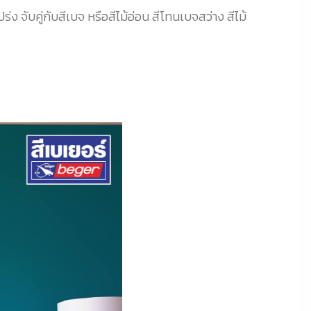
 จับคู่กับสีเบจ หรือสีไม้อ่อน สีโทนเบจสว่าง สีไม้