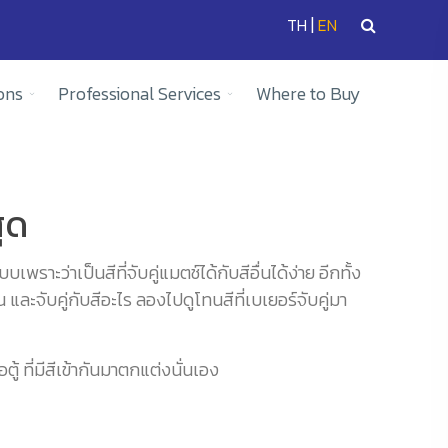
|
TH
EN
ons
Professional Services
Where to Buy
สุด
าะว่าเป็นสีที่จับคู่แมตช์ได้กับสีอื่นได้ง่าย อีกทั้ง
 และจับคู่กับสีอะไร ลองไปดูโทนสีที่เบเยอร์จับคู่มา
ู้ ที่มีสีเข้ากันมาตกแต่งนั่นเอง