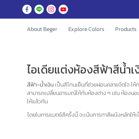
About Beger
Explore Colors
Products
ไอเดียแต่งห้องสีฟ้าสีน้ำเงิ
สีฟ้า-น้ำเงิน
เป็นสีโทนเย็นที่ช่วยผ่อนคลายจิตใจ ให้กล
สามารถเปลี่ยนอารมณ์ให้กับห้องต่าง ๆ เช่น ห้องนอนหรื
ให้แล้วกัน
โดยในการแมตช์สีครั้งนี้ จะเน้นการทาสีผนังหลักให้เป็