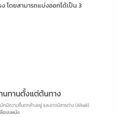
ดยตรง โดยสามารถแบ่งออกได้เป็น 3
มทนทานตั้งแต่ต้นทาง
มักมีความชื้นตกค้างอยู่ และอาจมีสารด่าง (Alkali)
กลือบนผนัง