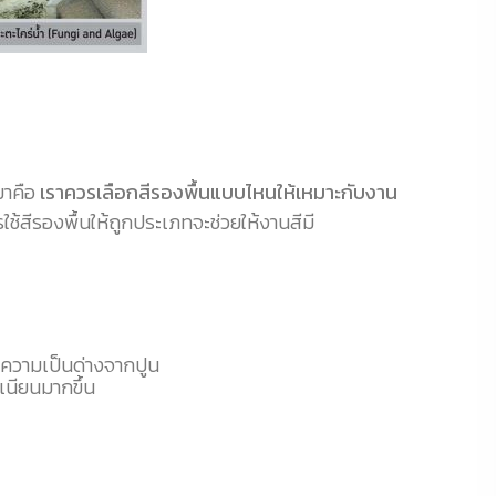
มาคือ
เราควรเลือกสีรองพื้นแบบไหนให้เหมาะกับงาน
ใช้สีรองพื้นให้ถูกประเภทจะช่วยให้งานสีมี
ือความเป็นด่างจากปูน
บเนียนมากขึ้น