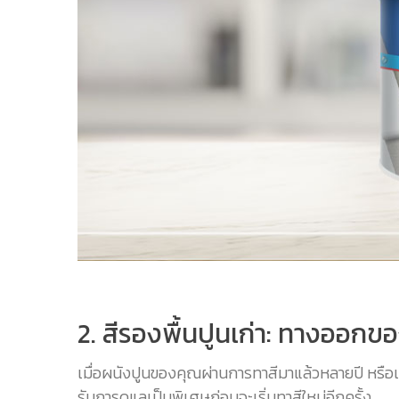
2. สีรองพื้นปูนเก่า: ทางออกขอ
เมื่อผนังปูนของคุณผ่านการทาสีมาแล้วหลายปี หรือเ
รับการดูแลเป็นพิเศษก่อนจะเริ่มทาสีใหม่อีกครั้ง