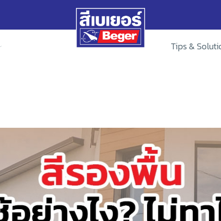
Tips & Soluti