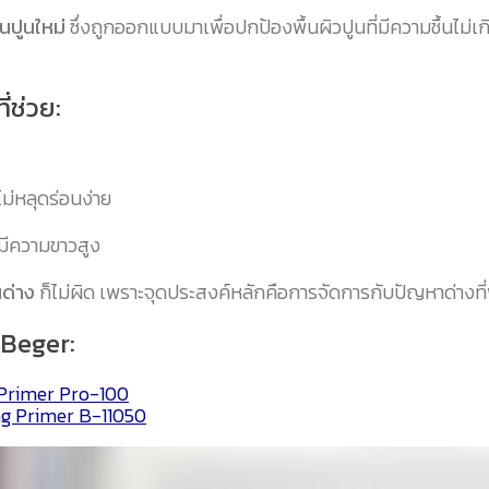
้นปูนใหม่
ซึ่งถูกออกแบบมาเพื่อปกป้องพื้นผิวปูนที่มีความชื้นไม่เก
่ช่วย:
ไม่หลุดร่อนง่าย
กมีความขาวสูง
นด่าง
ก็ไม่ผิด เพราะจุดประสงค์หลักคือการจัดการกับปัญหาด่างที่
 Beger:
l Primer Pro-100
ing Primer B-11050