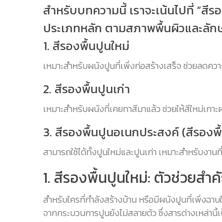
สำหรับบทความนี้ เราจะเน้นไปที่ “สีร
ประเภทหลัก ตามสภาพพื้นผิวและลักษ
1. สีรองพื้นปูนใหม่
เหมาะสำหรับผนังปูนที่เพิ่งก่อสร้างเสร็จ ช่วยลดคว
2. สีรองพื้นปูนเก่า
เหมาะสำหรับผนังที่เคยทาสีมาแล้ว ช่วยให้สีใหม่เกา
3. สีรองพื้นปูนอเนกประสงค์ (สีรองพ
สามารถใช้ได้ทั้งปูนใหม่และปูนเก่า เหมาะสำหรับงา
1. สีรองพื้นปูนใหม่: ตัวช่วย
สำหรับใครที่กำลังสร้างบ้าน หรือมีผนังปูนที่เพิ่งฉาบ
จากกระบวนการปูนยังไม่สลายตัว ซึ่งสารด่างเหล่านี้เ